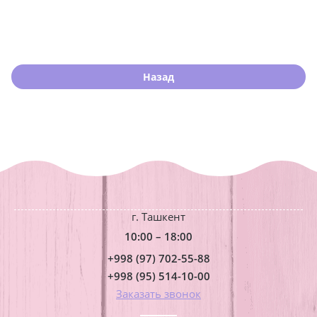
Назад
г. Ташкент
10:00 – 18:00
+998 (97) 702-55-88
+998 (95) 514-10-00
Заказать звонок