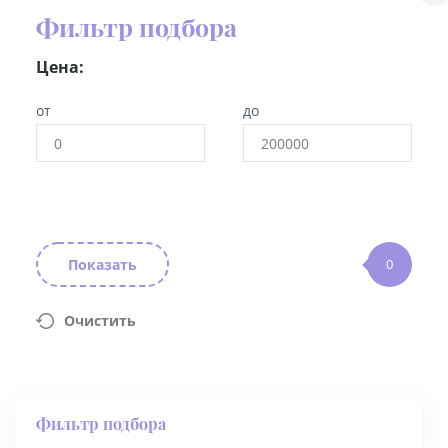
Фильтр подбора
Цена:
от
до
Показать
0
Очистить
Фильтр подбора