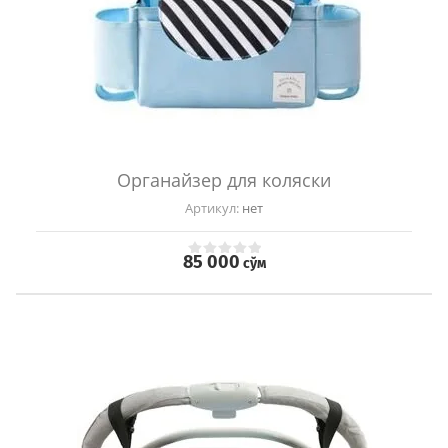
Органайзер для коляски
Артикул:
нет
85 000
сўм