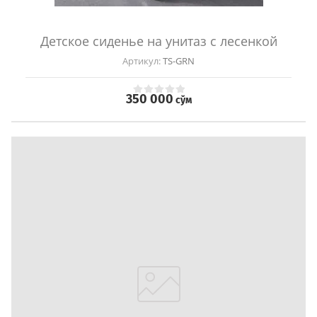
Детское сиденье на унитаз с лесенкой
Артикул:
TS-GRN
350 000
сўм