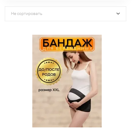
Не сортировать