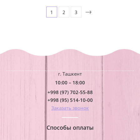
1
2
3
г. Ташкент
10:00 – 18:00
+998 (97) 702-55-88
+998 (95) 514-10-00
Заказать звонок
Способы оплаты