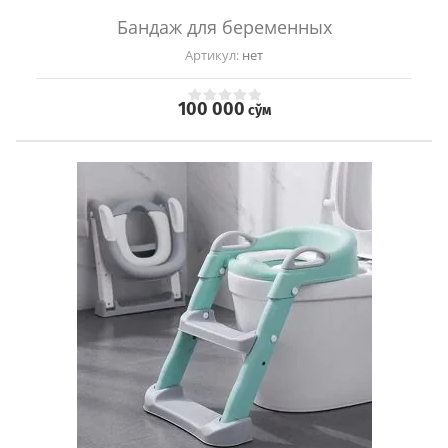
Бандаж для беременных
Артикул:
нет
100 000
сўм