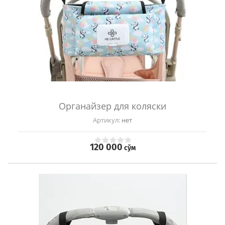
Органайзер для коляски
Артикул:
нет
120 000
сўм