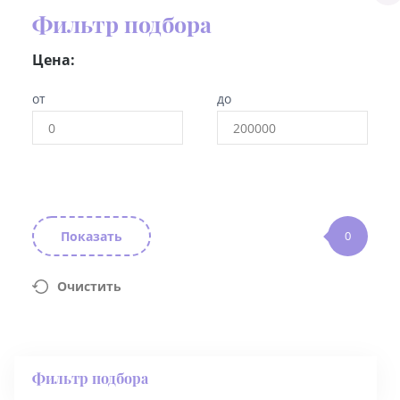
Фильтр подбора
Цена:
от
до
Показать
0
Очистить
Фильтр подбора