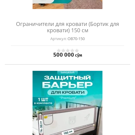
Ограничители для кровати (Бортик для
кровати) 150 см
Артикул:
OB70-150
500 000
сўм