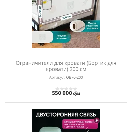
Ограничители для кровати (Бортик для
кровати) 200 см
Артикул:
OB70-200
550 000
сўм