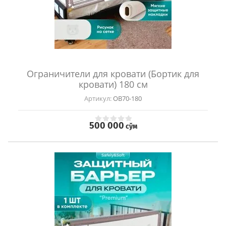
Ограничители для кровати (Бортик для
кровати) 180 см
Артикул:
OB70-180
500 000
сўм