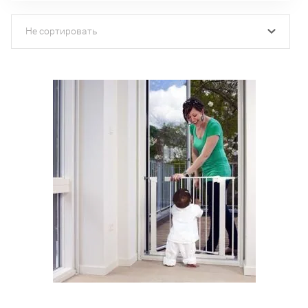
Не сортировать