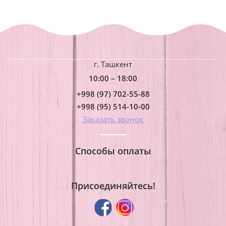
г. Ташкент
10:00 – 18:00
+998 (97) 702-55-88
+998 (95) 514-10-00
Заказать звонок
Способы оплаты
Присоединяйтесь!