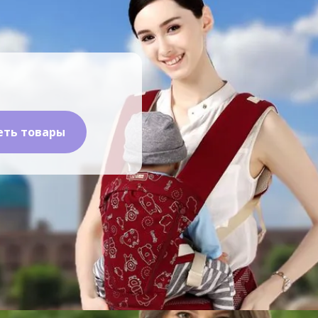
еть товары