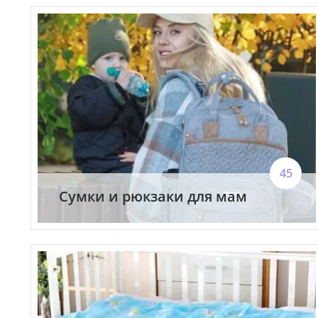
45
Сумки и рюкзаки для мам