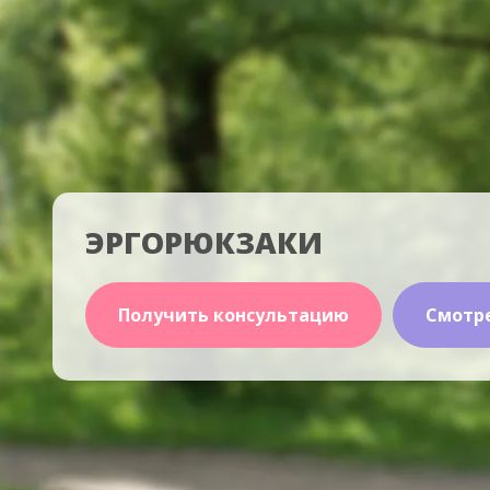
ЭРГОРЮКЗАКИ
Получить консультацию
Смотр