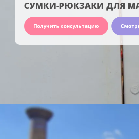
СУМКИ-РЮКЗАКИ ДЛЯ М
Получить консультацию
Смотр