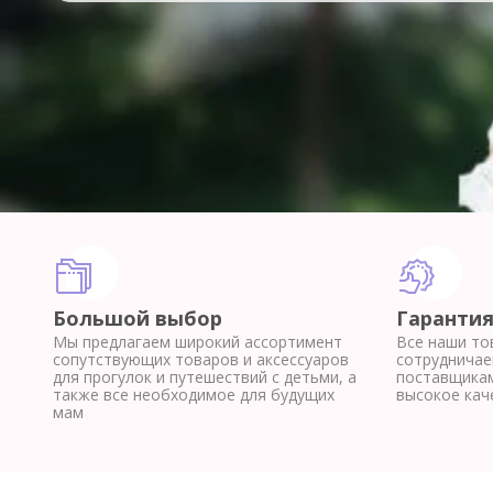
Большой выбор
Гарантия
Мы предлагаем широкий ассортимент
Все наши то
сопутствующих товаров и аксессуаров
сотрудничае
для прогулок и путешествий с детьми, а
поставщикам
также все необходимое для будущих
высокое кач
мам