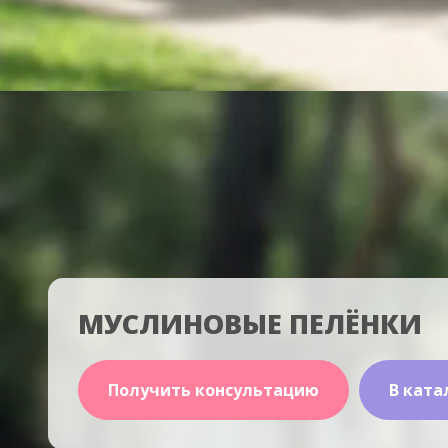
МУСЛИНОВЫЕ ПЕЛЁНКИ
Получить консультацию
В ката