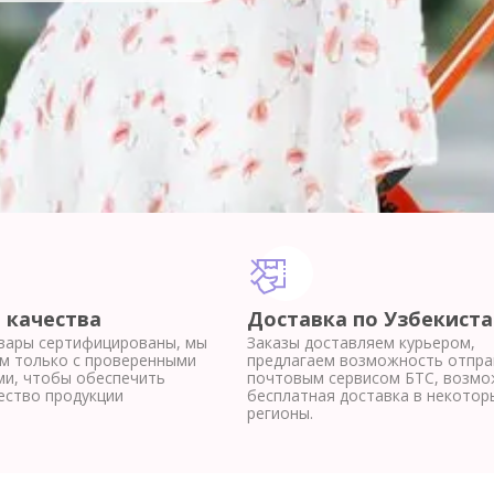
 качества
Доставка по Узбекиста
вары сертифицированы, мы
Заказы доставляем курьером,
м только с проверенными
предлагаем возможность отпра
и, чтобы обеспечить
почтовым сервисом БТС, возмо
ество продукции
бесплатная доставка в некотор
регионы.