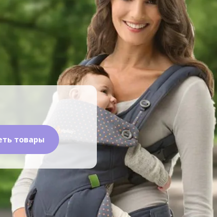
еть товары