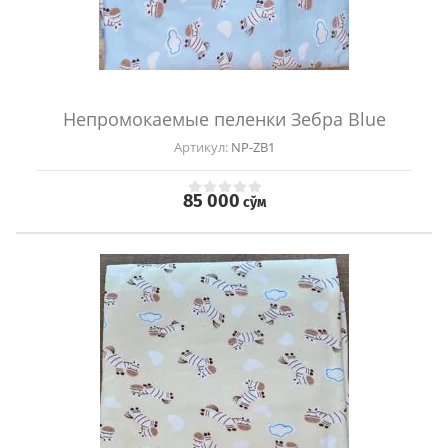
Непромокаемые пеленки Зебра Blue
Артикул:
NP-ZB1
85 000
сўм