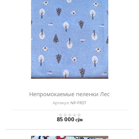
Непромокаемые пеленки Лес
Артикул:
NP-FRST
85 000
сўм