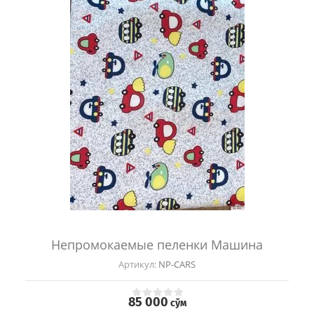
Непромокаемые пеленки Машина
Артикул:
NP-CARS
85 000
сўм