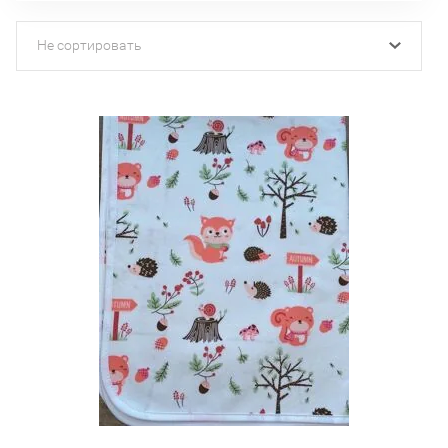
Не сортировать