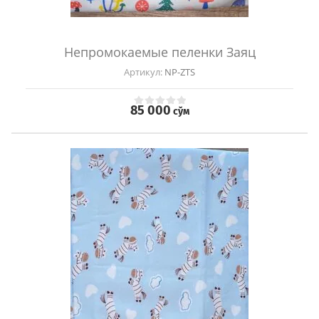
Непромокаемые пеленки Заяц
Артикул:
NP-ZTS
85 000
сўм