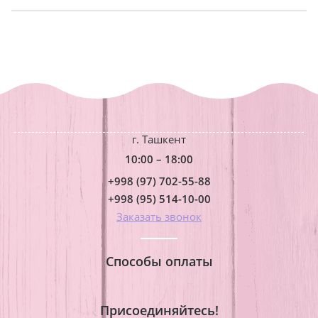
г. Ташкент
10:00 – 18:00
+998 (97) 702-55-88
+998 (95) 514-10-00
Заказать звонок
Способы оплаты
Присоединяйтесь!