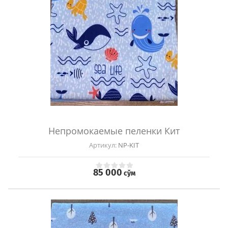
Непромокаемые пеленки Кит
Артикул:
NP-KIT
85 000
сўм