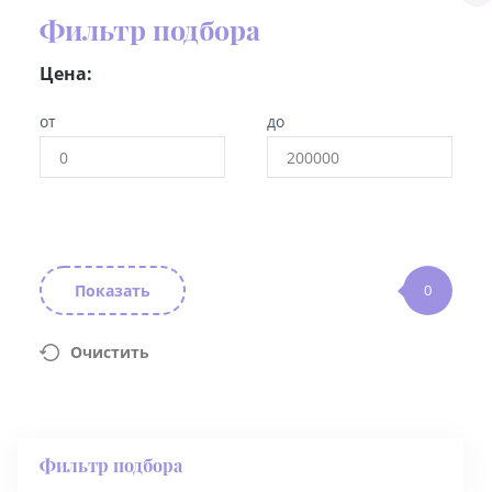
Фильтр подбора
Цена:
от
до
Показать
0
Очистить
Фильтр подбора