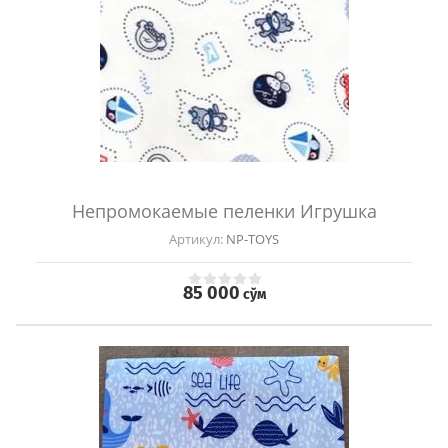
Непромокаемые пеленки Игрушка
Артикул:
NP-TOYS
85 000
сўм