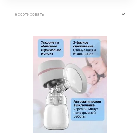
Не сортировать