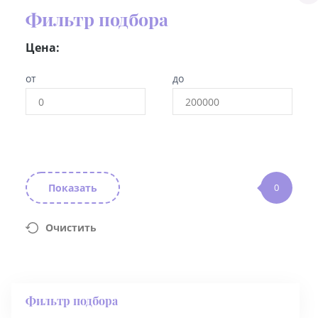
Фильтр подбора
Цена:
от
до
Показать
0
Очистить
Фильтр подбора