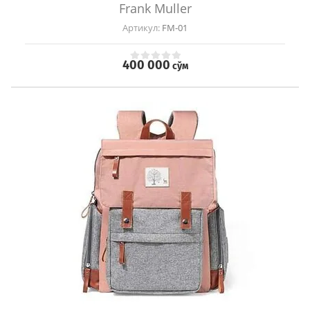
Frank Muller
Артикул:
FM-01
400 000
сўм