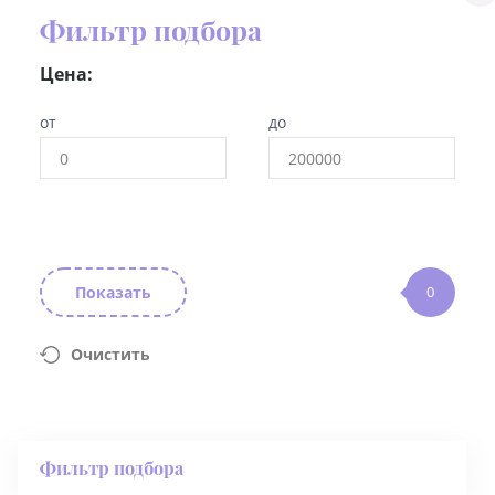
Фильтр подбора
Цена:
от
до
Показать
0
Очистить
Фильтр подбора