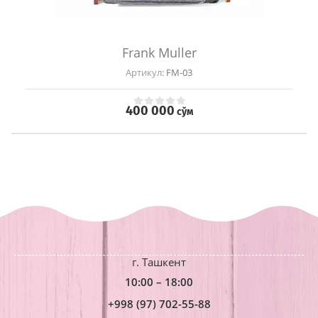
Frank Muller
Артикул:
FM-03
400 000
сўм
г. Ташкент
10:00 – 18:00
+998 (97) 702-55-88