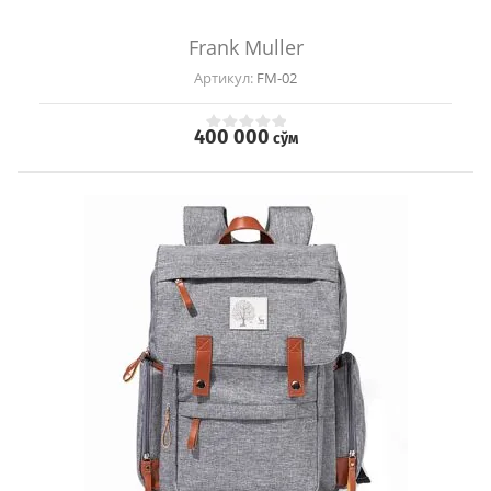
Frank Muller
Артикул:
FM-02
400 000
сўм