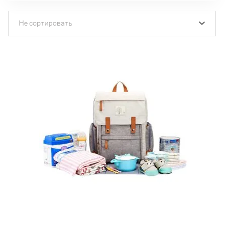
Не сортировать